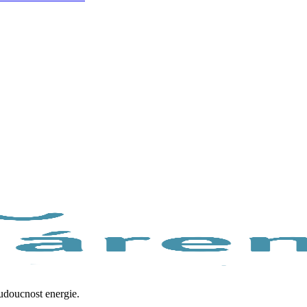
budoucnost energie.