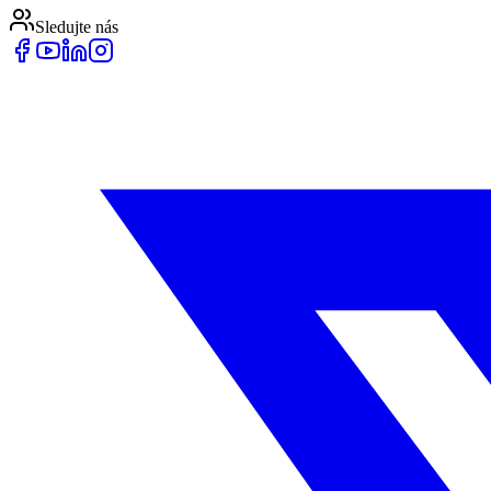
Sledujte nás