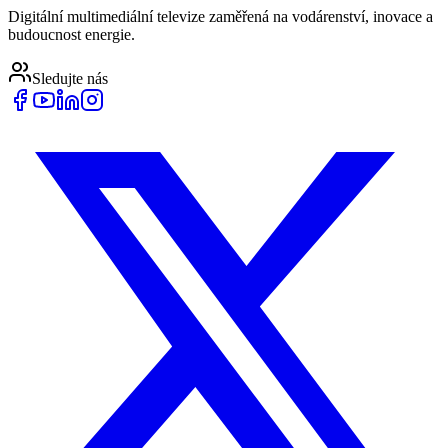
Digitální multimediální televize zaměřená na vodárenství, inovace a
budoucnost energie.
Sledujte nás