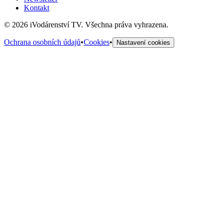
Kontakt
©
2026
iVodárenství TV. Všechna práva vyhrazena.
Ochrana osobních údajů
•
Cookies
•
Nastavení cookies