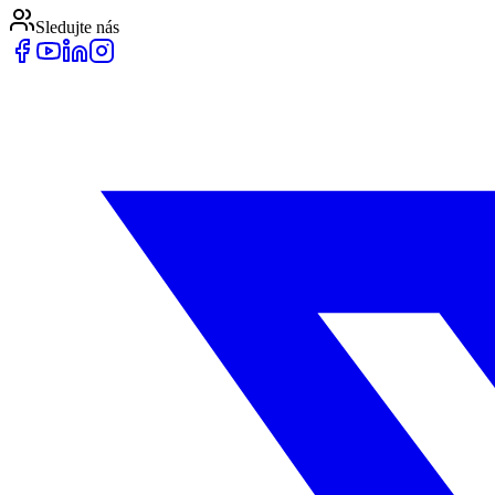
Sledujte nás