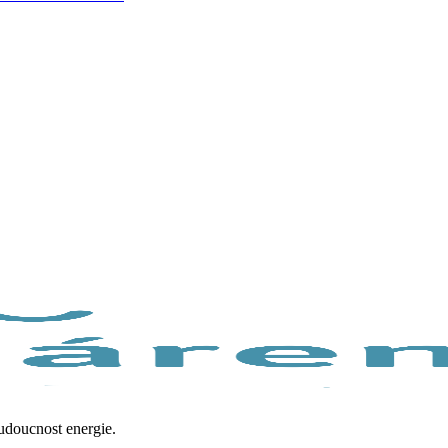
budoucnost energie.