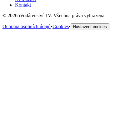
Kontakt
©
2026
iVodárenství TV. Všechna práva vyhrazena.
Ochrana osobních údajů
•
Cookies
•
Nastavení cookies