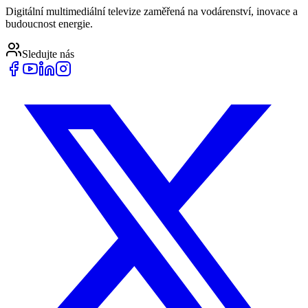
Digitální multimediální televize zaměřená na vodárenství, inovace a
budoucnost energie.
Sledujte nás