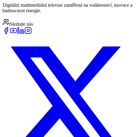
Digitální multimediální televize zaměřená na vodárenství, inovace a
budoucnost energie.
Sledujte nás