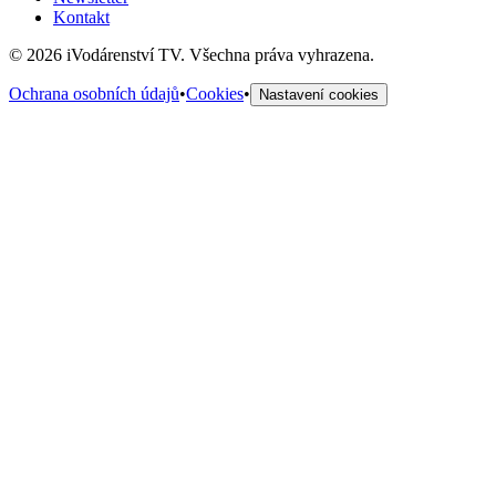
Kontakt
©
2026
iVodárenství TV. Všechna práva vyhrazena.
Ochrana osobních údajů
•
Cookies
•
Nastavení cookies