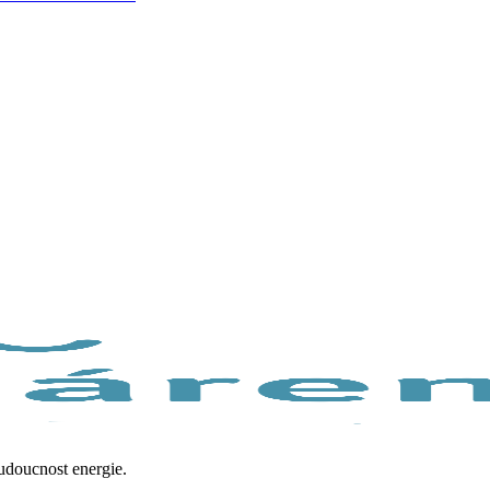
budoucnost energie.