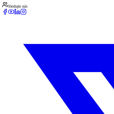
Sledujte nás