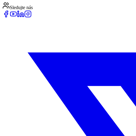
Sledujte nás