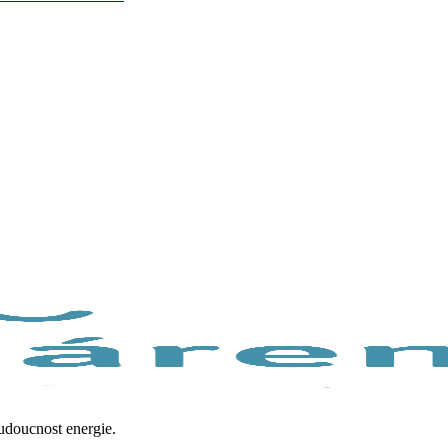
budoucnost energie.