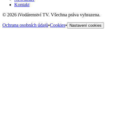
Kontakt
©
2026
iVodárenství TV. Všechna práva vyhrazena.
Ochrana osobních údajů
•
Cookies
•
Nastavení cookies