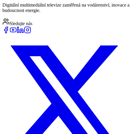
Digitální multimediální televize zaměřená na vodárenství, inovace a
budoucnost energie.
Sledujte nás