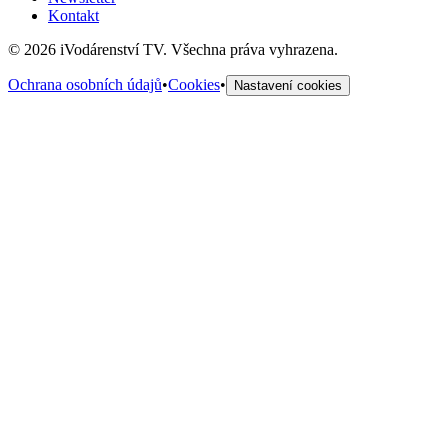
Kontakt
©
2026
iVodárenství TV. Všechna práva vyhrazena.
Ochrana osobních údajů
•
Cookies
•
Nastavení cookies