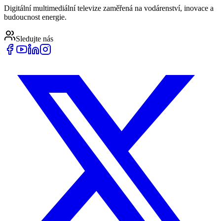
Digitální multimediální televize zaměřená na vodárenství, inovace a
budoucnost energie.
Sledujte nás