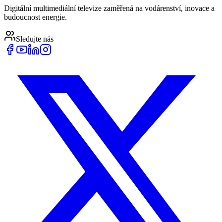
Digitální multimediální televize zaměřená na vodárenství, inovace a
budoucnost energie.
Sledujte nás