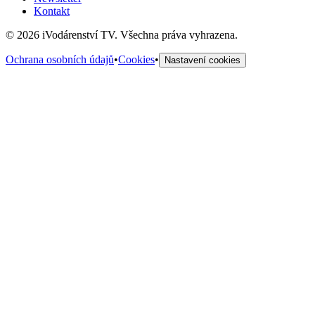
Kontakt
©
2026
iVodárenství TV. Všechna práva vyhrazena.
Ochrana osobních údajů
•
Cookies
•
Nastavení cookies