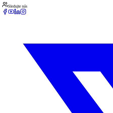
Sledujte nás