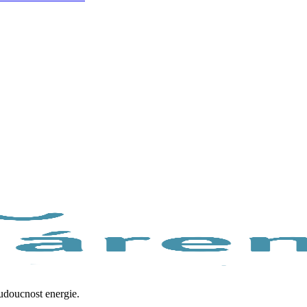
budoucnost energie.