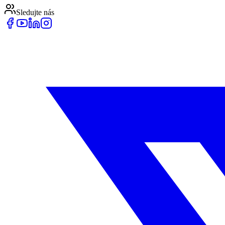
Sledujte nás