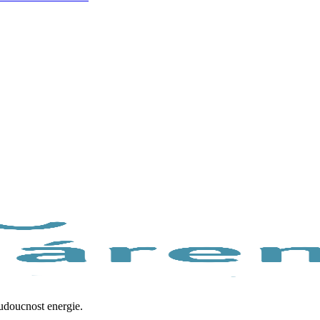
budoucnost energie.