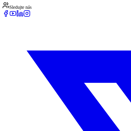
Sledujte nás