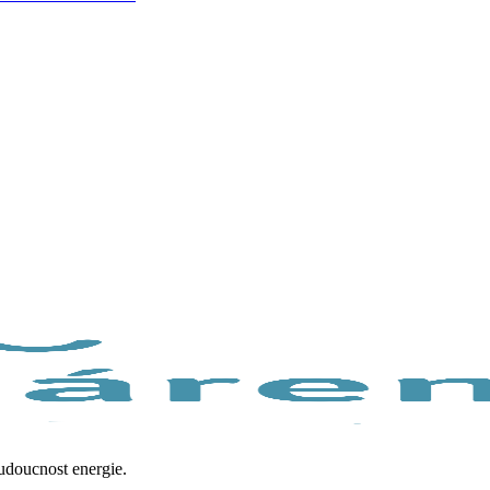
budoucnost energie.