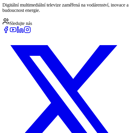
Digitální multimediální televize zaměřená na vodárenství, inovace a
budoucnost energie.
Sledujte nás