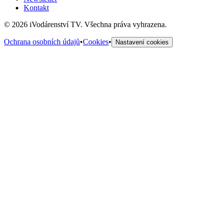
Kontakt
©
2026
iVodárenství TV. Všechna práva vyhrazena.
Ochrana osobních údajů
•
Cookies
•
Nastavení cookies