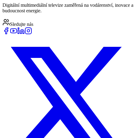
Digitální multimediální televize zaměřená na vodárenství, inovace a
budoucnost energie.
Sledujte nás