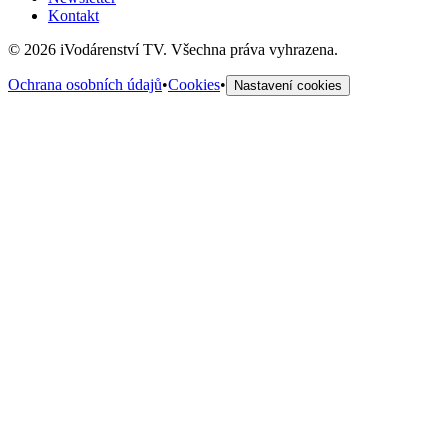
Kontakt
©
2026
iVodárenství TV. Všechna práva vyhrazena.
Ochrana osobních údajů
•
Cookies
•
Nastavení cookies