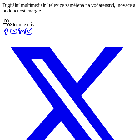
Digitální multimediální televize zaměřená na vodárenství, inovace a
budoucnost energie.
Sledujte nás