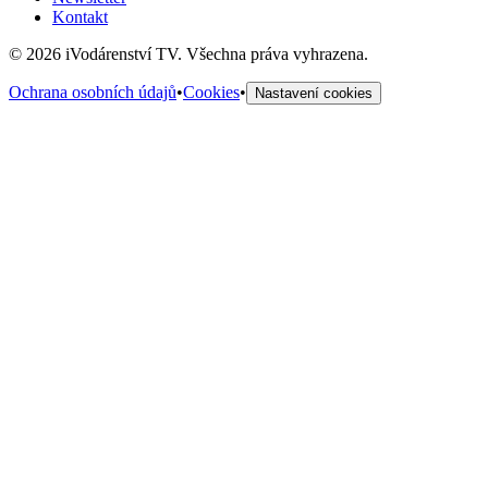
Kontakt
©
2026
iVodárenství TV. Všechna práva vyhrazena.
Ochrana osobních údajů
•
Cookies
•
Nastavení cookies