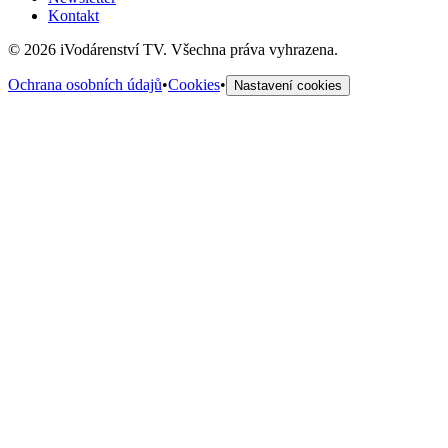
Kontakt
©
2026
iVodárenství TV. Všechna práva vyhrazena.
Ochrana osobních údajů
•
Cookies
•
Nastavení cookies