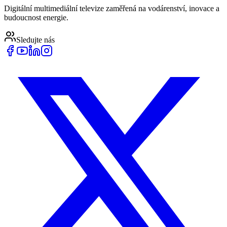
Digitální multimediální televize zaměřená na vodárenství, inovace a
budoucnost energie.
Sledujte nás