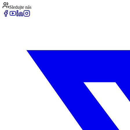
Sledujte nás