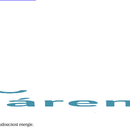
budoucnost energie.