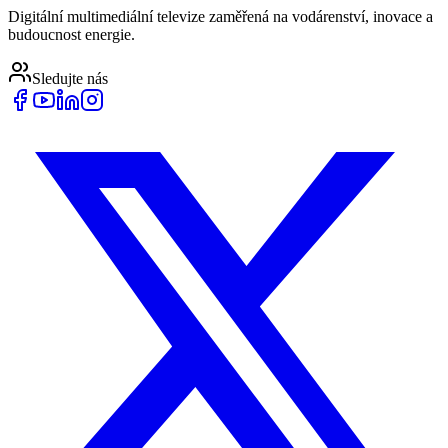
Digitální multimediální televize zaměřená na vodárenství, inovace a
budoucnost energie.
Sledujte nás