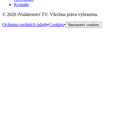
Kontakt
©
2026
iVodárenství TV. Všechna práva vyhrazena.
Ochrana osobních údajů
•
Cookies
•
Nastavení cookies