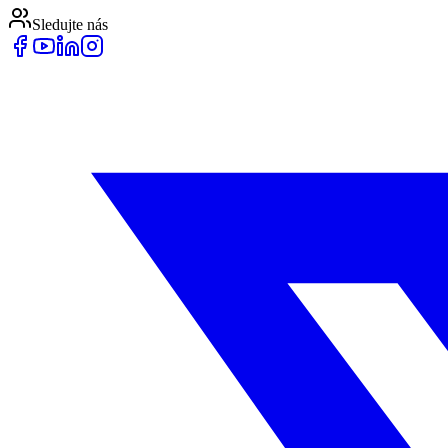
Sledujte nás