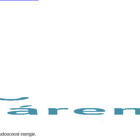
budoucnost energie.