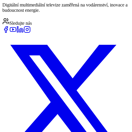
Digitální multimediální televize zaměřená na vodárenství, inovace a
budoucnost energie.
Sledujte nás