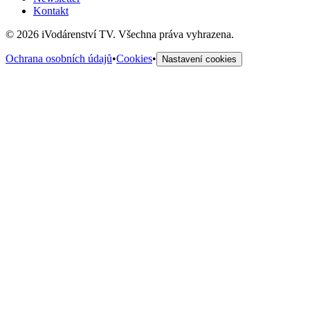
Kontakt
©
2026
iVodárenství TV. Všechna práva vyhrazena.
Ochrana osobních údajů
•
Cookies
•
Nastavení cookies